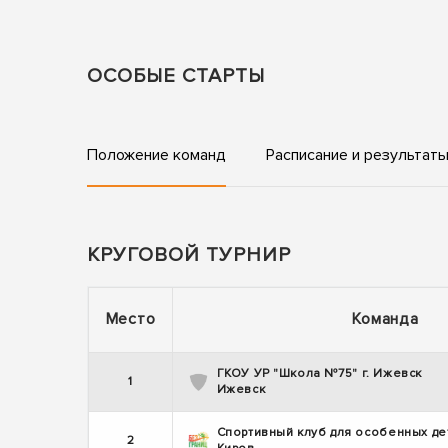
ОСОБЫЕ СТАРТЫ
Положение команд
Расписание и результат
КРУГОВОЙ ТУРНИР
Место
Команда
ГКОУ УР "Школа №75" г. Ижевск
1
Ижевск
Спортивный клуб для особенных де
2