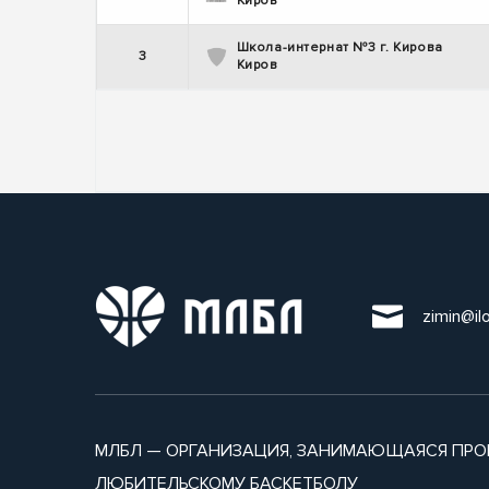
Киров
Школа-интернат №3 г. Кирова
3
Киров
zimin@il
МЛБЛ — ОРГАНИЗАЦИЯ, ЗАНИМАЮЩАЯСЯ ПРО
ЛЮБИТЕЛЬСКОМУ БАСКЕТБОЛУ